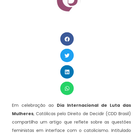
Em celebração ao
Dia Internacional de Luta das
Mulheres
, Católicas pelo Direito de Decidir (CDD Brasil)
compartilha um artigo que reflete sobre as questões
feministas em interface com o catolicismo. Intitulado