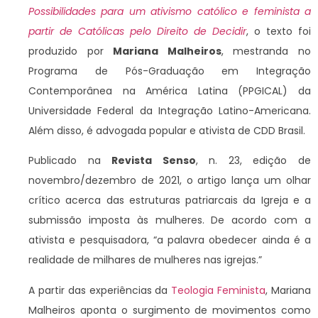
Possibilidades para um ativismo católico e feminista a
partir de Católicas pelo Direito de Decidir
, o texto foi
produzido por
Mariana Malheiros
, mestranda no
Programa de Pós-Graduação em Integração
Contemporânea na América Latina (PPGICAL) da
Universidade Federal da Integração Latino-Americana.
Além disso, é advogada popular e ativista de CDD Brasil.
Publicado na
Revista Senso
, n. 23, edição de
novembro/dezembro de 2021, o artigo lança um olhar
crítico acerca das estruturas patriarcais da Igreja e a
submissão imposta às mulheres. De acordo com a
ativista e pesquisadora, “a palavra obedecer ainda é a
realidade de milhares de mulheres nas igrejas.”
A partir das experiências da
Teologia Feminista
, Mariana
Malheiros aponta o surgimento de movimentos como