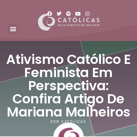
Ativismo Católico E
Feminista Em
Perspectiva:
Confira Artigo De
Mariana Malheiros
POR
CATOLICAS