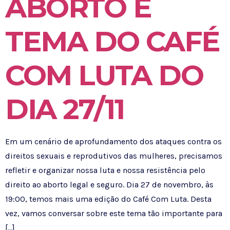
ABORTO É
TEMA DO CAFÉ
COM LUTA DO
DIA 27/11
Em um cenário de aprofundamento dos ataques contra os
direitos sexuais e reprodutivos das mulheres, precisamos
refletir e organizar nossa luta e nossa resistência pelo
direito ao aborto legal e seguro. Dia 27 de novembro, às
19:00, temos mais uma edição do Café Com Luta. Desta
vez, vamos conversar sobre este tema tão importante para
[…]