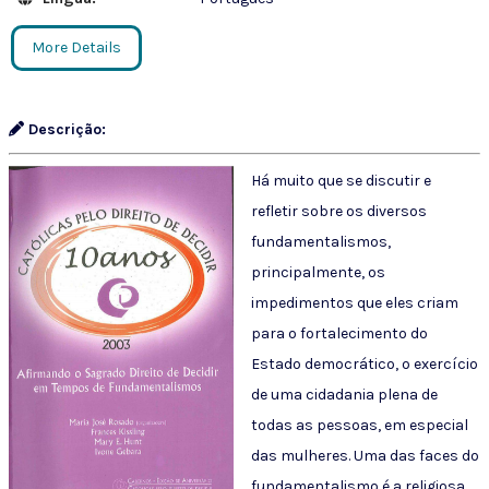
More Details
Descrição:
Há muito que se discutir e
refletir sobre os diversos
fundamentalismos,
principalmente, os
impedimentos que eles criam
para o fortalecimento do
Estado democrático, o exercício
de uma cidadania plena de
todas as pessoas, em especial
das mulheres. Uma das faces do
fundamentalismo é a religiosa,