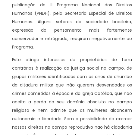
publicação do III Programa Nacional dos Direitos
Humanos (PNDH), pela Secretaria Especial de Direitos
Humanos. Alguns setores da sociedade brasileira,
expressão do pensamento mais fortemente
conservador e retrógrado, reagiram negativamente ao
Programa.
Este atinge interesses de proprietários de terra
contrários à realização da justiça social no campo, de
grupos militares identificados com os anos de chumbo
da ditadura militar que não querem desvendados os
crimes cometidos à época e da Igreja Católica, que não
aceita a perda do seu domínio absoluto no campo
religioso e nem admite que as mulheres alcancem
autonomia e liberdade. Sem a possibilidade de exercer
nossos direitos no campo reprodutivo não há cidadania