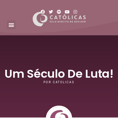
Um Século De Luta!
POR
CATOLICAS