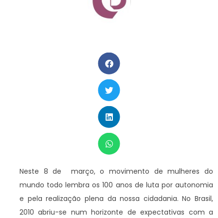
Neste 8 de março, o movimento de mulheres do
mundo todo lembra os 100 anos de luta por autonomia
e pela realização plena da nossa cidadania. No Brasil,
2010 abriu-se num horizonte de expectativas com a