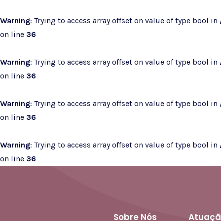
Warning
: Trying to access array offset on value of type bool in
on line
36
Warning
: Trying to access array offset on value of type bool in
on line
36
Warning
: Trying to access array offset on value of type bool in
on line
36
Warning
: Trying to access array offset on value of type bool in
on line
36
Sobre Nós
Atuaçã