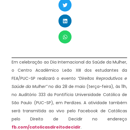
Em celebração ao Dia Internacional da Saúde da Mulher,
o Centro Acadêmico Leão XIII dos estudantes da
FEA/PUC-SP realizará o evento
“Direitos Reprodutivos e
Saúde da Mulher”
no dia 28 de maio (terça-feira), às 11h,
no Auditório 333 da Pontifícia Universidade Católica de
São Paulo (PUC-SP), em Perdizes. A atividade também
será transmitida ao vivo pelo Facebook de Católicas
pelo Direito de Decidir no endereço
fb.com/catolicasdireitodecidir
.