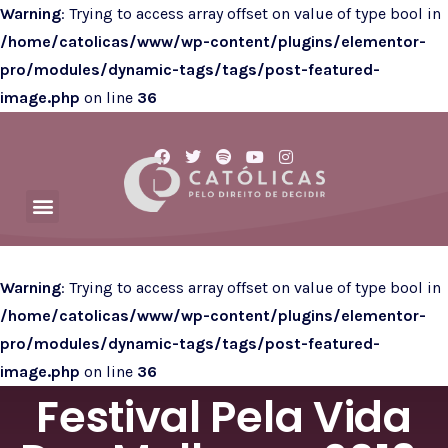
Warning
: Trying to access array offset on value of type bool in
/home/catolicas/www/wp-content/plugins/elementor-
pro/modules/dynamic-tags/tags/post-featured-
image.php
on line
36
Warning
: Trying to access array offset on value of type bool in
/home/catolicas/www/wp-content/plugins/elementor-
pro/modules/dynamic-tags/tags/post-featured-
image.php
on line
36
Festival Pela Vida