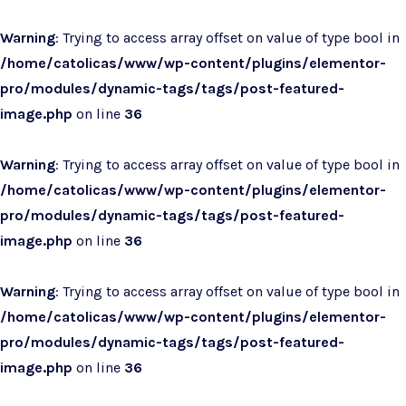
Warning
: Trying to access array offset on value of type bool in
/home/catolicas/www/wp-content/plugins/elementor-
pro/modules/dynamic-tags/tags/post-featured-
image.php
on line
36
Warning
: Trying to access array offset on value of type bool in
/home/catolicas/www/wp-content/plugins/elementor-
pro/modules/dynamic-tags/tags/post-featured-
image.php
on line
36
Warning
: Trying to access array offset on value of type bool in
/home/catolicas/www/wp-content/plugins/elementor-
pro/modules/dynamic-tags/tags/post-featured-
image.php
on line
36