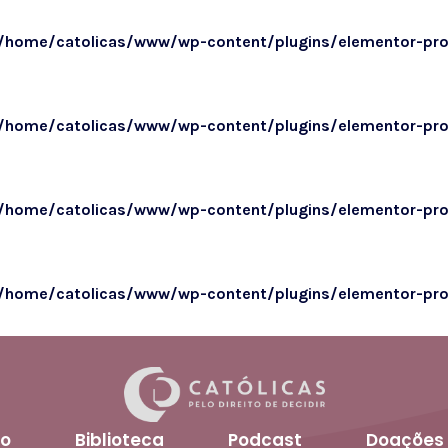
/home/catolicas/www/wp-content/plugins/elementor-pr
/home/catolicas/www/wp-content/plugins/elementor-pr
/home/catolicas/www/wp-content/plugins/elementor-pr
/home/catolicas/www/wp-content/plugins/elementor-pr
o
Biblioteca
Podcast
Doações