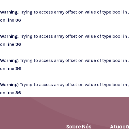
Warning
: Trying to access array offset on value of type bool in
on line
36
Warning
: Trying to access array offset on value of type bool in
on line
36
Warning
: Trying to access array offset on value of type bool in
on line
36
Warning
: Trying to access array offset on value of type bool in
on line
36
Sobre Nós
Atuaçã