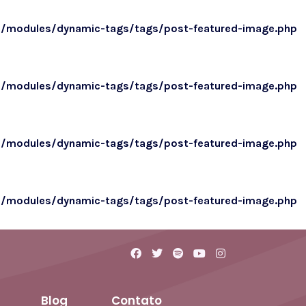
o/modules/dynamic-tags/tags/post-featured-image.php
o/modules/dynamic-tags/tags/post-featured-image.php
o/modules/dynamic-tags/tags/post-featured-image.php
o/modules/dynamic-tags/tags/post-featured-image.php
Blog
Contato