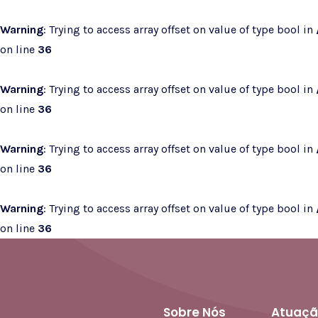
Warning
: Trying to access array offset on value of type bool in
on line
36
Warning
: Trying to access array offset on value of type bool in
on line
36
Warning
: Trying to access array offset on value of type bool in
on line
36
Warning
: Trying to access array offset on value of type bool in
on line
36
Sobre Nós
Atuaçã