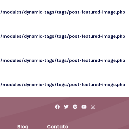
o/modules/dynamic-tags/tags/post-featured-image.php
o/modules/dynamic-tags/tags/post-featured-image.php
o/modules/dynamic-tags/tags/post-featured-image.php
o/modules/dynamic-tags/tags/post-featured-image.php
Blog
Contato