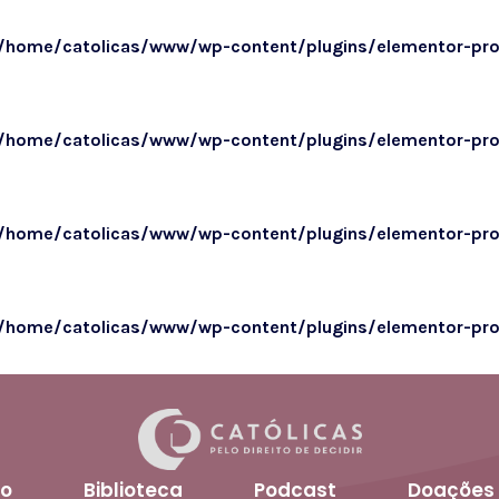
/home/catolicas/www/wp-content/plugins/elementor-pr
/home/catolicas/www/wp-content/plugins/elementor-pr
/home/catolicas/www/wp-content/plugins/elementor-pr
/home/catolicas/www/wp-content/plugins/elementor-pr
o
Biblioteca
Podcast
Doações