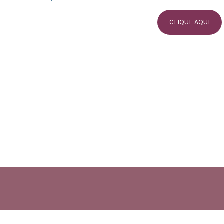
CLIQUE AQUI