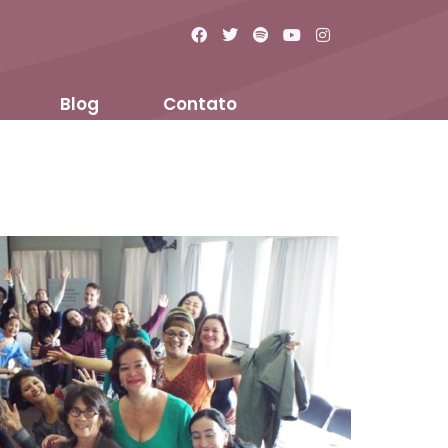
Blog
Contato