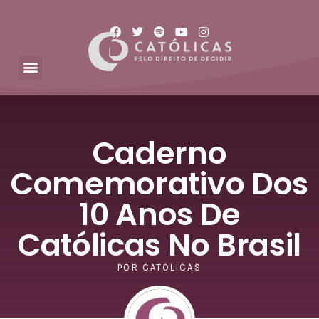
Caderno
Comemorativo Dos
10 Anos De
Católicas No Brasil
POR
CATOLICAS