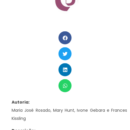
Autoria:
Maria José Rosado, Mary Hunt, Ivone Gebara e Frances
Kissling