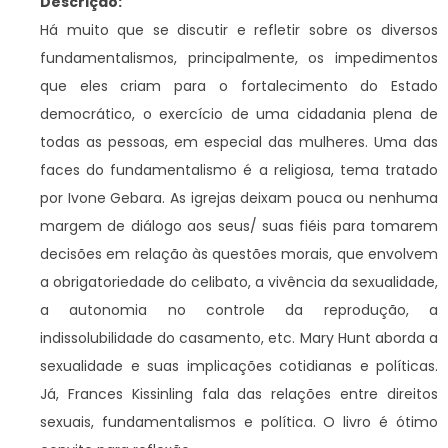
Descrição:
Há muito que se discutir e refletir sobre os diversos
fundamentalismos, principalmente, os impedimentos
que eles criam para o fortalecimento do Estado
democrático, o exercício de uma cidadania plena de
todas as pessoas, em especial das mulheres. Uma das
faces do fundamentalismo é a religiosa, tema tratado
por Ivone Gebara. As igrejas deixam pouca ou nenhuma
margem de diálogo aos seus/ suas fiéis para tomarem
decisões em relação às questões morais, que envolvem
a obrigatoriedade do celibato, a vivência da sexualidade,
a autonomia no controle da reprodução, a
indissolubilidade do casamento, etc. Mary Hunt aborda a
sexualidade e suas implicações cotidianas e políticas.
Já, Frances Kissinling fala das relações entre direitos
sexuais, fundamentalismos e política. O livro é ótimo