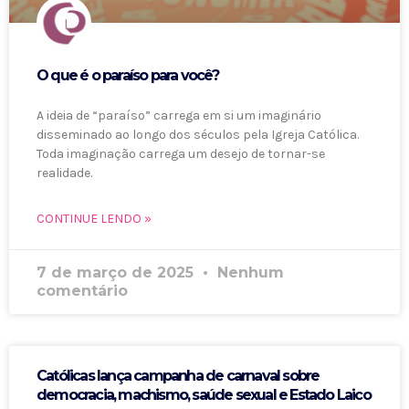
O que é o paraíso para você?
A ideia de “paraíso” carrega em si um imaginário
disseminado ao longo dos séculos pela Igreja Católica.
Toda imaginação carrega um desejo de tornar-se
realidade.
CONTINUE LENDO »
7 de março de 2025
Nenhum
comentário
Católicas lança campanha de carnaval sobre
democracia, machismo, saúde sexual e Estado Laico