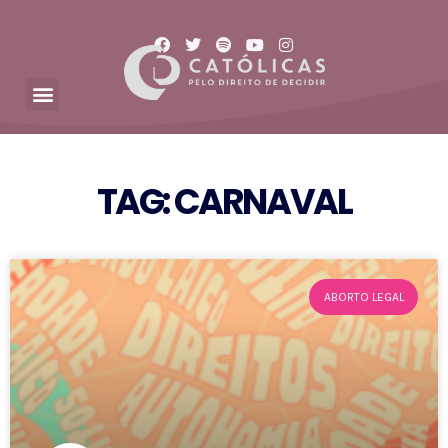
TAG: CARNAVAL
ABORTO LEGAL