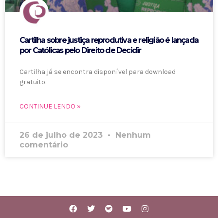
Cartilha sobre justiça reprodutiva e religião é lançada
por Católicas pelo Direito de Decidir
Cartilha já se encontra disponível para download
gratuito.
CONTINUE LENDO »
26 de julho de 2023
Nenhum
comentário