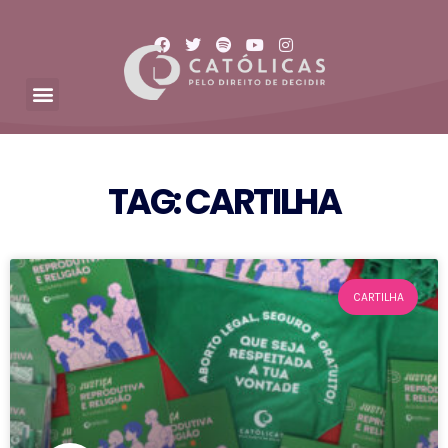
TAG: CARTILHA
CARTILHA