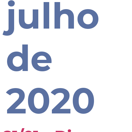
julho
de
2020