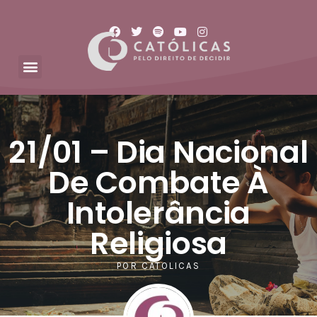
21/01 – Dia Nacional
De Combate À
Intolerância
Religiosa
POR
CATOLICAS