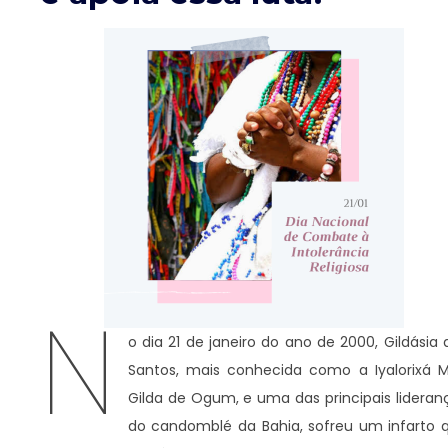
N
o dia 21 de janeiro do ano de 2000, Gildásia 
Santos, mais conhecida como a Iyalorixá 
Gilda de Ogum, e uma das principais lideran
do candomblé da Bahia, sofreu um infarto 