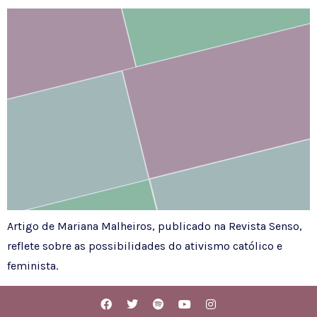
Artigo de Mariana Malheiros, publicado na Revista Senso,
reflete sobre as possibilidades do ativismo católico e
feminista.