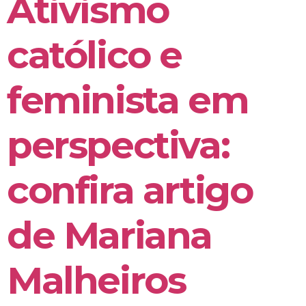
Ativismo
católico e
feminista em
perspectiva:
confira artigo
de Mariana
Malheiros