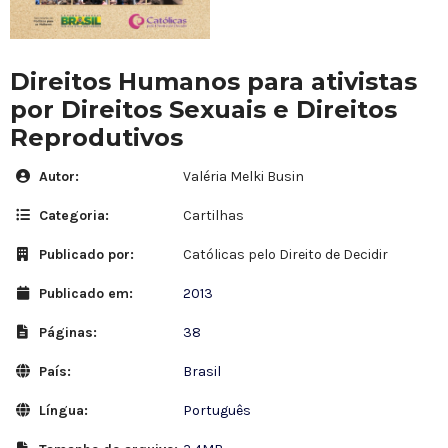
Direitos Humanos para ativistas
por Direitos Sexuais e Direitos
Reprodutivos
Autor:
Valéria Melki Busin
Categoria:
Cartilhas
Publicado por:
Católicas pelo Direito de Decidir
Publicado em:
2013
Páginas:
38
País:
Brasil
Língua:
Português