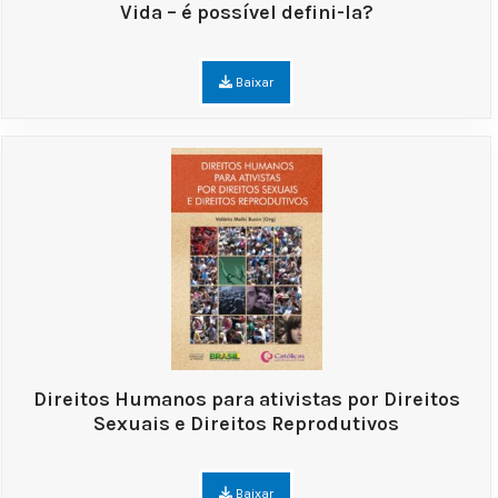
Vida – é possível defini-la?
Baixar
Direitos Humanos para ativistas por Direitos
Sexuais e Direitos Reprodutivos
Baixar