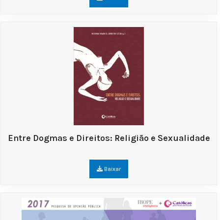
Entre Dogmas e Direitos: Religião e Sexualidade
Baixar