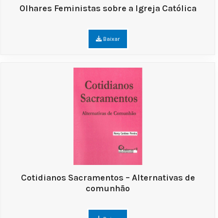
Olhares Feministas sobre a Igreja Católica
Baixar
Cotidianos Sacramentos – Alternativas de
comunhão