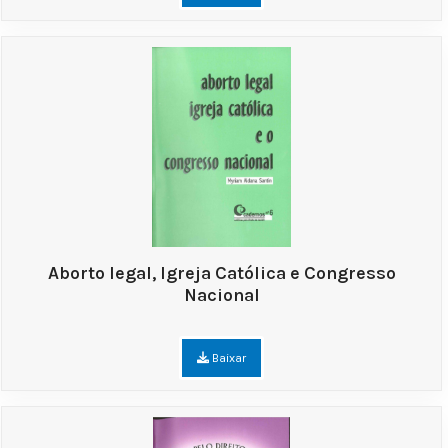
Aborto legal, Igreja Católica e Congresso
Nacional
Baixar