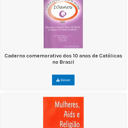
Caderno comemorativo dos 10 anos de Católicas
no Brasil
Baixar