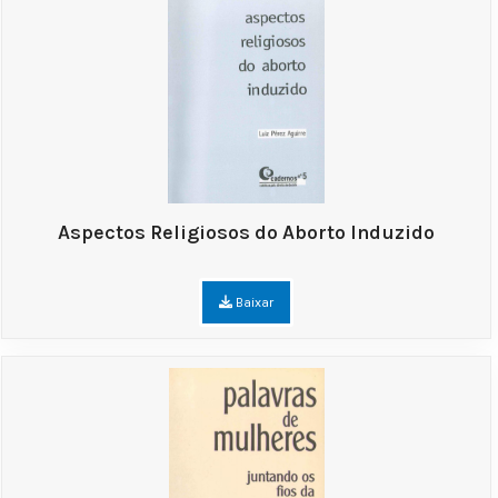
Aspectos Religiosos do Aborto Induzido
Baixar