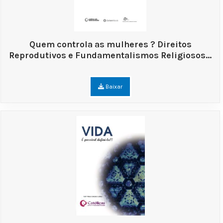
Quem controla as mulheres ? Direitos
Reprodutivos e Fundamentalismos Religiosos...
Baixar