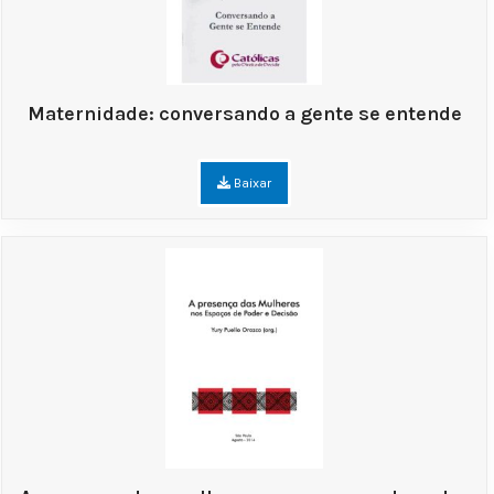
Maternidade: conversando a gente se entende
Baixar