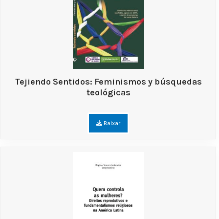
Tejiendo Sentidos: Feminismos y búsquedas
teológicas
Baixar