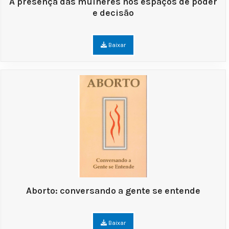
A presença das mulheres nos espaços de poder
e decisão
Baixar
Aborto: conversando a gente se entende
Baixar