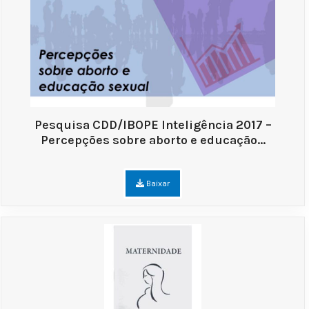
Pesquisa CDD/IBOPE Inteligência 2017 –
Percepções sobre aborto e educação...
Baixar