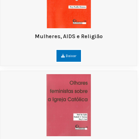
Mulheres, AIDS e Religião
Baixar