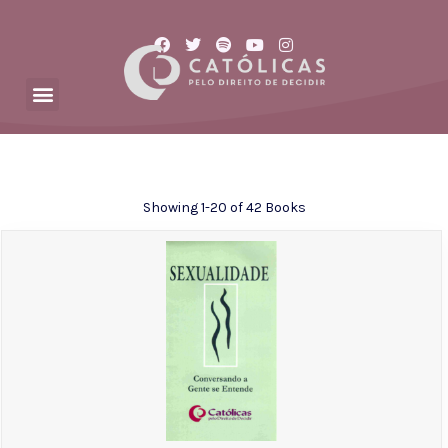
Showing
1-20 of 42
Books