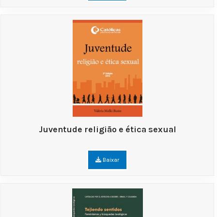
Juventude religião e ética sexual
Baixar