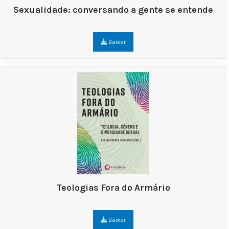
Sexualidade: conversando a gente se entende
Baixar
Teologias Fora do Armário
Baixar