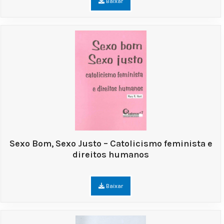
Baixar
Sexo Bom, Sexo Justo – Catolicismo feminista e
direitos humanos
Baixar