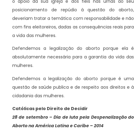
o apoio da sua igreja e dos fiéis nas urnas ao seu
posicionamento de repúdio à questão do aborto,
deveriam tratar a temática com responsabilidade e não
com fins eleitoreiros, dadas as consequências reais para
a vida das mulheres.
Defendemos a legalização do aborto porque ela é
absolutamente necessária para a garantia da vida das
mulheres.
Defendemos a legalização do aborto porque é uma
questão de saúde publica e de respeito aos direitos e à
cidadania das mulheres.
Católicas pelo Direito de Decidir
28 de setembro – Dia de luta pela Despenalização do
Aborto na América Latina e Caribe – 2014