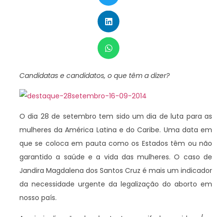
Candidatas e candidatos, o que têm a dizer?
O dia 28 de setembro tem sido um dia de luta para as
mulheres da América Latina e do Caribe. Uma data em
que se coloca em pauta como os Estados têm ou não
garantido a saúde e a vida das mulheres. O caso de
Jandira Magdalena dos Santos Cruz é mais um indicador
da necessidade urgente da legalização do aborto em
nosso país.