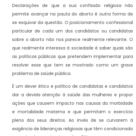
Declarações de que a sua confissão religiosa não
permite avançar na pauta do aborto é outra forma de
se esquivar da questão. O posicionamento confessional
particular de cada um dos candidatos ou candidatas
sobre o aborto não nos parece realmente relevante. O
que realmente interessa à sociedade é saber quais são
as políticas públicas que pretendem implementar para
resolver esse que tem se mostrado como um grave
problema de saúde pública.
É um dever ético e político de candidatas e candidatos
dar a devida atenção à saúde das mulheres e propor
ações que causem impacto nas causas da morbidade
e mortalidade materna e que permitam o exercício
pleno dos seus direitos. Ao invés de se curvarem à
exigência de lideranças religiosas que têm condicionado