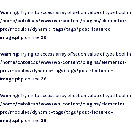
Warning
: Trying to access array offset on value of type bool in
/home/catolicas/www/wp-content/plugins/elementor-
pro/modules/dynamic-tags/tags/post-featured-
image.php
on line
36
Warning
: Trying to access array offset on value of type bool in
/home/catolicas/www/wp-content/plugins/elementor-
pro/modules/dynamic-tags/tags/post-featured-
image.php
on line
36
Warning
: Trying to access array offset on value of type bool in
/home/catolicas/www/wp-content/plugins/elementor-
pro/modules/dynamic-tags/tags/post-featured-
image.php
on line
36