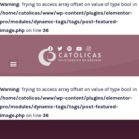
Warning
: Trying to access array offset on value of type bool in
/home/catolicas/www/wp-content/plugins/elementor-
pro/modules/dynamic-tags/tags/post-featured-
image.php
on line
36
Warning
: Trying to access array offset on value of type bool in
/home/catolicas/www/wp-content/plugins/elementor-
pro/modules/dynamic-tags/tags/post-featured-
image.php
on line
36