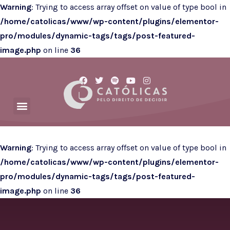
Warning
: Trying to access array offset on value of type bool in
/home/catolicas/www/wp-content/plugins/elementor-
pro/modules/dynamic-tags/tags/post-featured-
image.php
on line
36
Warning
: Trying to access array offset on value of type bool in
/home/catolicas/www/wp-content/plugins/elementor-
pro/modules/dynamic-tags/tags/post-featured-
image.php
on line
36