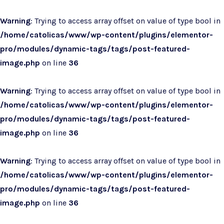
Warning
: Trying to access array offset on value of type bool in
/home/catolicas/www/wp-content/plugins/elementor-
pro/modules/dynamic-tags/tags/post-featured-
image.php
on line
36
Warning
: Trying to access array offset on value of type bool in
/home/catolicas/www/wp-content/plugins/elementor-
pro/modules/dynamic-tags/tags/post-featured-
image.php
on line
36
Warning
: Trying to access array offset on value of type bool in
/home/catolicas/www/wp-content/plugins/elementor-
pro/modules/dynamic-tags/tags/post-featured-
image.php
on line
36