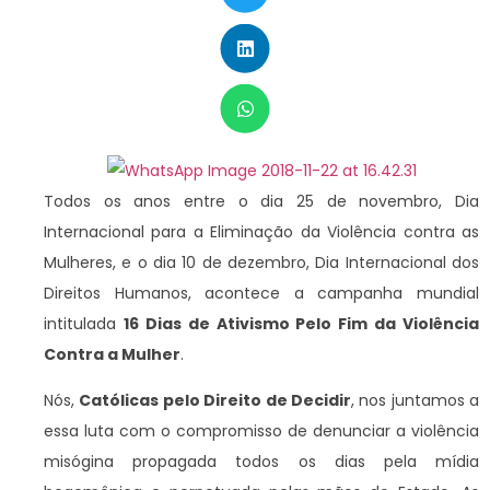
Todos os anos entre o dia 25 de novembro, Dia
Internacional para a Eliminação da Violência contra as
Mulheres, e o dia 10 de dezembro, Dia Internacional dos
Direitos Humanos, acontece a campanha mundial
intitulada
16 Dias de Ativismo Pelo Fim da Violência
Contra a Mulher
.
Nós,
Católicas pelo Direito de Decidir
, nos juntamos a
essa luta com o compromisso de denunciar a violência
misógina propagada todos os dias pela mídia