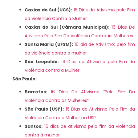
Caxias do Sul (UCS):
16 Dias de Ativismo pelo Fim
da Violência Contra a Mulher
Caxias do Sul (Câmara Municipal):
16 Dias De
Ativismo Pelo Fim Da Violência Contra As Mulheres
Santa Maria (UFSM):
16 dia de Ativismo: pelo fim
da violência contra a mulher
São Leopoldo:
16 Dias de Ativismo pelo Fim da
Violência contra a Mulher
São Paulo:
Barretos:
16 Dias De Ativismo “Pelo Fim Da
Violência Contra as Mulheres”
São Paulo (USP):
16 Dias de Ativismo Pelo Fim da
Violência Contra a Mulher na USP
Santos:
16 dias de ativismo pelo fim da violência
contra à mulher