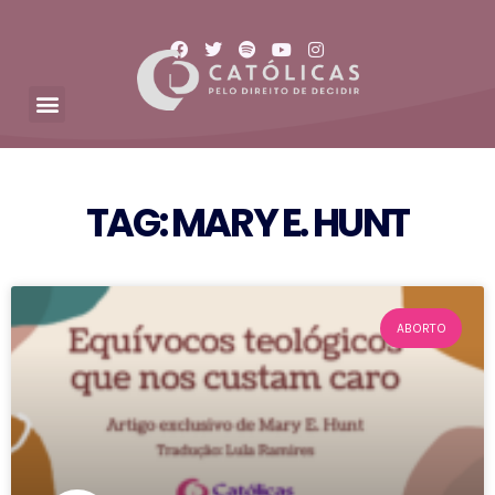
TAG: MARY E. HUNT
ABORTO