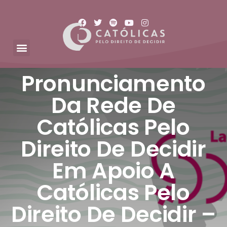
Pronunciamento
Da Rede De
Católicas Pelo
Direito De Decidir
Em Apoio A
Católicas Pelo
Direito De Decidir –