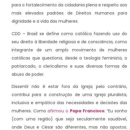
para o fortalecimento da cidadania plena e respeito aos
mais elevados padrões de Direitos Humanos para
dignidade e a vida das mulheres.
CDD – Brasil se define como católica fazendo uso do
seu direito à liberdade religiosa e de consciência, como
integrante de um amplo movimento de mulheres
católicas que questiona, desde a teologia feminista, o
patriarcado, o clericalismo e suas diversas formas de
abuso de poder.
Dissentir não é estar fora da Igreja; pelo contrário,
contribui para a construção de uma Igreja pluralista,
inclusiva e empática das necessidades e decisões das
mulheres. Como
afirmou o
Papa Francisco
: “Eu sonho
(com uma região) que seja secularmente saudável,
onde Deus e César são diferentes, mas não opostos.