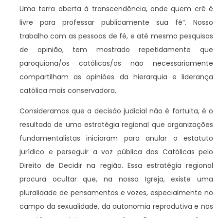
Uma terra aberta à transcendência, onde quem crê é
livre para professar publicamente sua fé”. Nosso
trabalho com as pessoas de fé, e até mesmo pesquisas
de opinião, tem mostrado repetidamente que
paroquiana/os católicas/os não necessariamente
compartilham as opiniões da hierarquia e liderança
católica mais conservadora.
Consideramos que a decisão judicial não é fortuita, é o
resultado de uma estratégia regional que organizações
fundamentalistas iniciaram para anular o estatuto
jurídico e perseguir a voz pública das Católicas pelo
Direito de Decidir na região. Essa estratégia regional
procura ocultar que, na nossa Igreja, existe uma
pluralidade de pensamentos e vozes, especialmente no
campo da sexualidade, da autonomia reprodutiva e nas