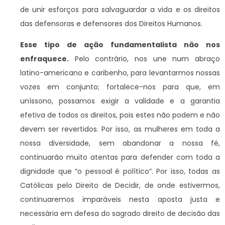
de unir esforços para salvaguardar a vida e os direitos
das defensoras e defensores dos Direitos Humanos.
Esse tipo de ação fundamentalista não nos
enfraquece.
Pelo contrário, nos une num abraço
latino-americano e caribenho, para levantarmos nossas
vozes em conjunto; fortalece-nos para que, em
uníssono, possamos exigir a validade e a garantia
efetiva de todos os direitos, pois estes não podem e não
devem ser revertidos. Por isso, as mulheres em toda a
nossa diversidade, sem abandonar a nossa fé,
continuarão muito atentas para defender com toda a
dignidade que “o pessoal é político”. Por isso, todas as
Católicas pelo Direito de Decidir, de onde estivermos,
continuaremos imparáveis nesta aposta justa e
necessária em defesa do sagrado direito de decisão das