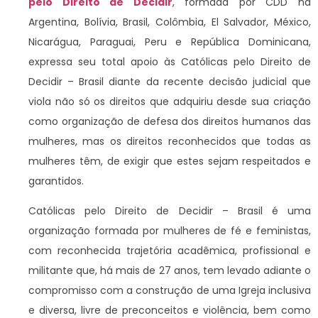
pelo Direito de Decidir
, formada por CDD na
Argentina, Bolívia, Brasil, Colômbia, El Salvador, México,
Nicarágua, Paraguai, Peru e República Dominicana,
expressa seu total apoio às Católicas pelo Direito de
Decidir – Brasil diante da recente decisão judicial que
viola não só os direitos que adquiriu desde sua criação
como organização de defesa dos direitos humanos das
mulheres, mas os direitos reconhecidos que todas as
mulheres têm, de exigir que estes sejam respeitados e
garantidos.
Católicas pelo Direito de Decidir – Brasil é uma
organização formada por mulheres de fé e feministas,
com reconhecida trajetória acadêmica, profissional e
militante que, há mais de 27 anos, tem levado adiante o
compromisso com a construção de uma Igreja inclusiva
e diversa, livre de preconceitos e violência, bem como