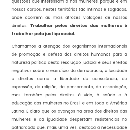
questões que interessam a nós mulheres, porque é em
nossos corpos, nestes territórios tão íntimos e sagrados,
onde ocorrem as mais atrozes violações de nossos
direitos.
Trabalhar pelos direitos das mulheres é
trabalhar pela justiça social.
Chamamos a atenção dos organismos internacionais
de promoção e defesa dos direitos humanos para a
natureza política desta resolução judicial e seus efeitos
negativos sobre o exercício da democracia, a laicidade
e direitos como a liberdade de consciência, de
expressão, de religião, de pensamento, de associação,
mas também pelos direitos à vida, à saúde e à
educação das mulheres no Brasil e em toda a América
Latina. É claro que os avanços na área dos direitos das
mulheres e da igualdade despertam resistências no
patriarcado que, mais uma vez, destaca a necessidade